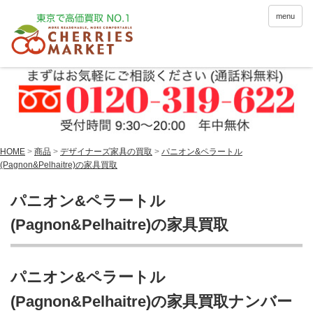
menu
HOME
>
商品
>
デザイナーズ家具の買取
>
パニオン&ペラートル
(Pagnon&Pelhaitre)の家具買取
パニオン&ペラートル
(Pagnon&Pelhaitre)の家具買取
パニオン&ペラートル
(Pagnon&Pelhaitre)の家具買取ナンバー