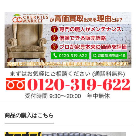
商品の購入はこちら