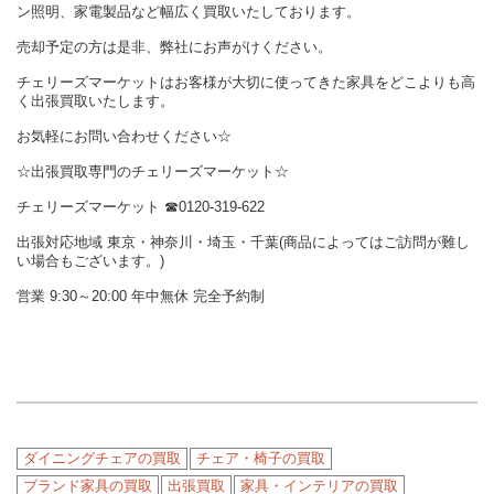
ン照明、家電製品など幅広く買取いたしております。
売却予定の方は是非、弊社にお声がけください。
チェリーズマーケットはお客様が大切に使ってきた家具をどこよりも高
く出張買取いたします。
お気軽にお問い合わせください☆
☆出張買取専門のチェリーズマーケット☆
チェリーズマーケット ☎︎0120-319-622
出張対応地域 東京・神奈川・埼玉・千葉(商品によってはご訪問が難し
い場合もございます。)
営業 9:30～20:00 年中無休 完全予約制
ダイニングチェアの買取
チェア・椅子の買取
ブランド家具の買取
出張買取
家具・インテリアの買取