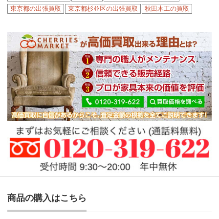
東京都の出張買取
東京都杉並区の出張買取
秋田木工の買取
商品の購入はこちら