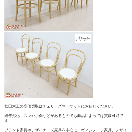
秋田木工の高価買取はチェリーズマーケットにお任せください。
経年劣化、スレや小傷などがあるものでも商品によっては買取可能で
す。
ブランド家具やデザイナーズ家具を中心に、ヴィンテージ家具、デザイ