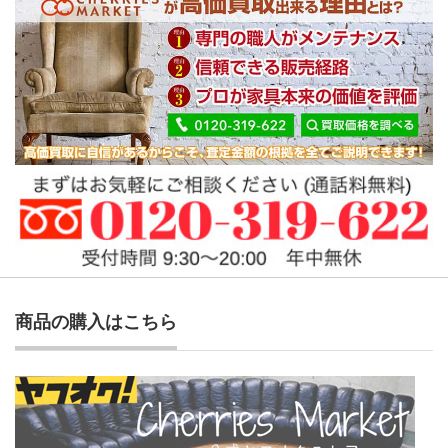
商品の購入はこちら