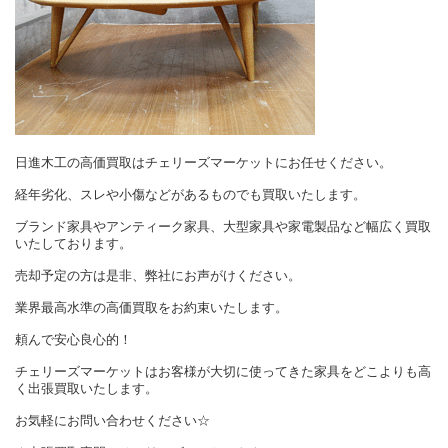
日進木工の高価買取はチェリーズマーケットにお任せください。
経年劣化、スレや小傷などがあるものでも買取いたします。
ブランド家具やアンティーク家具、大型家具や家電製品など幅広く買取
いたしております。
売却予定の方は是非、弊社にお声がけください。
業界最高水準の高価買取をお約束いたします。
頼んで安心良心的！
チェリーズマーケットはお客様が大切に使ってきた家具をどこよりも高
く出張買取いたします。
お気軽にお問い合わせください☆