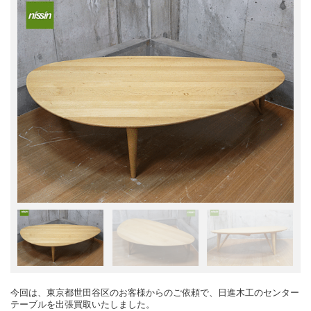
今回は、東京都世田谷区のお客様からのご依頼で、日進木工のセンター
テーブルを出張買取いたしました。