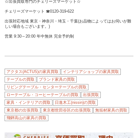
☆出張買取専門のチェリーズマーケット☆
チェリーズマーケット ☎︎0120-319-622
出張対応地域 東京・神奈川・埼玉・千葉(お品物によってはお伺いが難
しい場合もございます。)
営業 9:30～20:00 年中無休 完全予約制
アクタス(ACTUS)の家具買取
インテリアショップの家具買取
テーブルの買取
ブランド家具の買取
リビングテーブル・センターテーブルの買取
ローテーブル・コーヒーテーブルの買取
出張買取
家具・インテリアの買取
日進木工(nissin)の買取
東京都の出張買取
東京都世田谷区の出張買取
無垢材家具の買取
飛騨高山の家具の買取