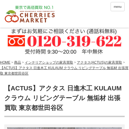
menu
HOME
>
商品
>
インテリアショップの家具買取
>
アクタス(ACTUS)の家具買取
>
【ACTUS】アクタス 日進木工 KULAUM クラウム リビングテーブル 無垢材 出張買
取 東京都世田谷区
【ACTUS】アクタス 日進木工 KULAUM
クラウム リビングテーブル 無垢材 出張
買取 東京都世田谷区