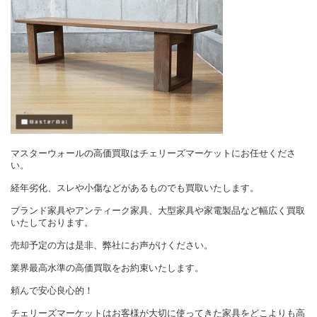
マスターウォールの高価買取はチェリーズマーケットにお任せくださ
い。
経年劣化、スレや小傷などがあるものでも買取いたします。
ブランド家具やアンティーク家具、大型家具や家電製品など幅広く買取
いたしております。
売却予定の方は是非、弊社にお声がけください。
業界最高水準の高価買取をお約束いたします。
頼んで安心良心的！
チェリーズマーケットはお客様が大切に使ってきた家具をどこよりも高