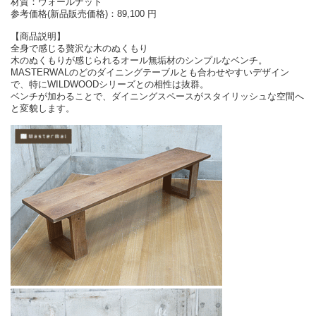
材質：ウォールナット
参考価格(新品販売価格)：89,100 円
【商品説明】
全身で感じる贅沢な木のぬくもり
木のぬくもりが感じられるオール無垢材のシンプルなベンチ。
MASTERWALのどのダイニングテーブルとも合わせやすいデザイン
で、特にWILDWOODシリーズとの相性は抜群。
ベンチが加わることで、ダイニングスペースがスタイリッシュな空間へ
と変貌します。