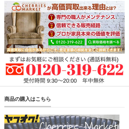
商品の購入はこちら