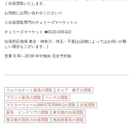
く出張買取いたします。
お気軽にお問い合わせください☆
☆出張買取専門のチェリーズマーケット☆
チェリーズマーケット
☎︎
0120-319-622
出張対応地域 東京・神奈川・埼玉・千葉(お品物によってはお伺いが難
しい場合もございます。)
営業 9:30～20:00 年中無休 完全予約制
ウォールナット家具の買取
チェア・椅子の買取
ブランド家具の買取
ベンチの買取
マスターウォール(MASTERWAL)の買取
出張買取
家具・インテリアの買取
東京都の出張買取
東京都大田区の出張買取
無垢材家具の買取