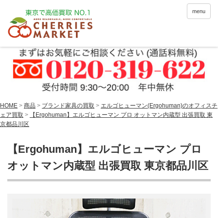
menu
HOME
>
商品
>
ブランド家具の買取
>
エルゴヒューマン(Ergohuman)のオフィスチ
ェア買取
>
【Ergohuman】エルゴヒューマン プロ オットマン内蔵型 出張買取 東
京都品川区
【Ergohuman】エルゴヒューマン プロ
オットマン内蔵型 出張買取 東京都品川区