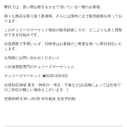
弊社では、長い間お取引をさせて頂いている一般のお客様、
様々な商品を取り扱う業者様、さらには海外にまで販売経路を持ってお
ります。
このチェリーズマーケット独自の販売経路こそが、どこよりも高く買取
ができる仕組みです。
出張買取で手間いらず、日時等はお客様のご希望を第一に即日対応いた
します。
お気軽にお問い合わせください☆
☆出張買取専門のチェリーズマーケット☆
チェリーズマーケット ☎︎0120-319-622
出張対応地域 東京・神奈川・埼玉・千葉など(お品物によっては出張で
のご対応が難しい場合もございます。)
営業時間 9:30～20:00 年中無休 完全予約制