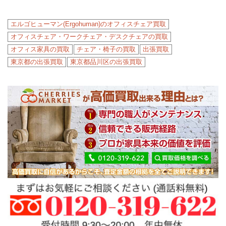
エルゴヒューマン(Ergohuman)のオフィスチェア買取
オフィスチェア・ワークチェア・デスクチェアの買取
オフィス家具の買取
チェア・椅子の買取
出張買取
東京都の出張買取
東京都品川区の出張買取