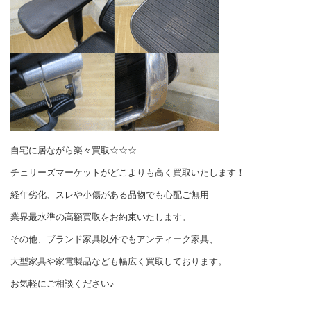
自宅に居ながら楽々買取☆☆☆
チェリーズマーケットがどこよりも高く買取いたします！
経年劣化、スレや小傷がある品物でも心配ご無用
業界最水準の高額買取をお約束いたします。
その他、ブランド家具以外でもアンティーク家具、
大型家具や家電製品なども幅広く買取しております。
お気軽にご相談ください♪