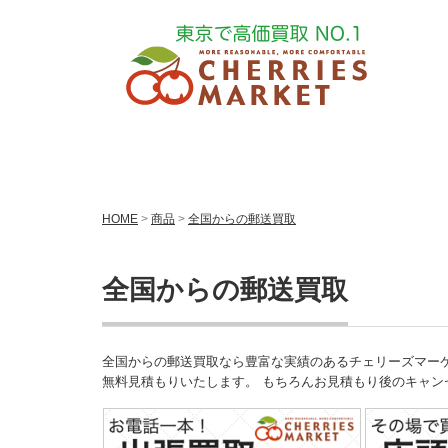
HOME
>
商品
>
全国からの郵送買取
全国からの郵送買取
全国からの郵送買取なら豊富な実績のあるチェリーズマーケットへお
無料見積もりいたします。 もちろんお見積もり後のキャ