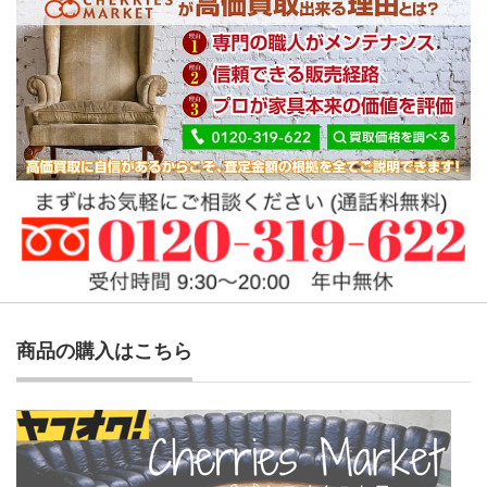
商品の購入はこちら