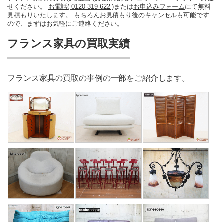
せください。
お電話( 0120-319-622 )
または
お申込みフォーム
にて無料
見積もりいたします。 もちろんお見積もり後のキャンセルも可能です
ので、まずはお気軽にご連絡ください。
フランス家具の買取実績
フランス家具の買取の事例の一部をご紹介します。