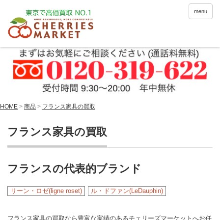
menu
HOME
>
商品
>
フランス家具の買取
フランス家具の買取
フランスの代表的ブランド
リーン・ロゼ(ligne roset)
ル・ドファン(LeDauphin)
フランス家具の買取なら豊富な実績のあるチェリーズマーケットへお任