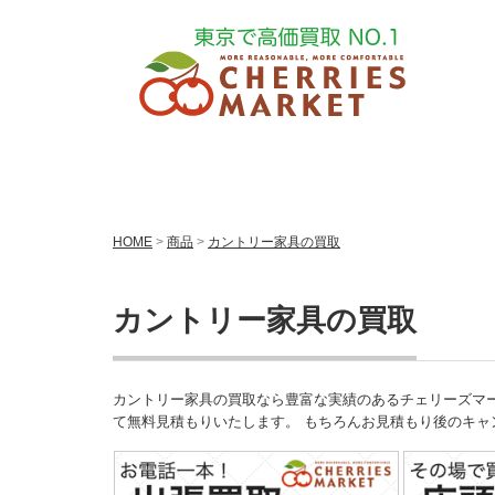
HOME
>
商品
>
カントリー家具の買取
カントリー家具の買取
カントリー家具の買取なら豊富な実績のあるチェリーズマーケットへ
て無料見積もりいたします。 もちろんお見積もり後のキ