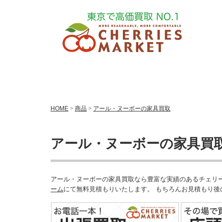
HOME
>
商品
>
アール・ヌーボーの家具買取
アール・ヌーボーの家具買
アール・ヌーボーの家具買取なら豊富な実績のあるチェリーズマーケ
ーム
にて無料見積もりいたします。 もちろんお見積もり