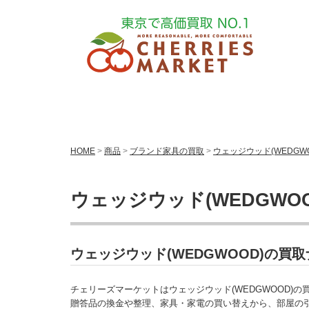
HOME
>
商品
>
ブランド家具の買取
>
ウェッジウッド(WEDGW
ウェッジウッド(WEDGWO
ウェッジウッド(WEDGWOOD)の
チェリーズマーケットはウェッジウッド(WEDGWOOD)
贈答品の換金や整理、家具・家電の買い替えから、部屋の