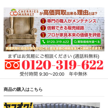
商品の購入はこちら