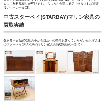
ム
にて無料見積りが可能です。 もちろん金額に満足できなければ査定
後のキャンセルOK。
中古スターベイ(STARBAY)マリン家具の
買取実績
数ある中古品買取店の中から当店への売却を選んでいただいたお客さま
のスターベイ(STARBAY)マリン家具の買取実績の一部です。