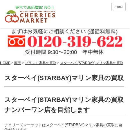
menu
HOME
>
商品
>
ブランド家具の買取
>
スターベイ(STARBAY)マリン家具の買取
スターベイ(STARBAY)マリン家具の買取
スターベイ(STARBAY)マリン家具の買取
ナンバーワン店を目指します
チェリーズマーケットはスターベイ(STARBAY)マリン家具の買取に自
信があります。