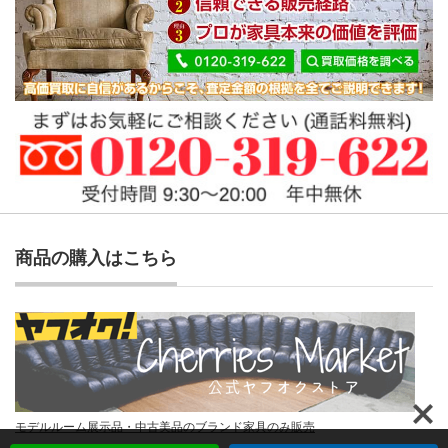
商品の購入はこちら
モデルルーム展示品・中古美品のブランド家具のみ販売