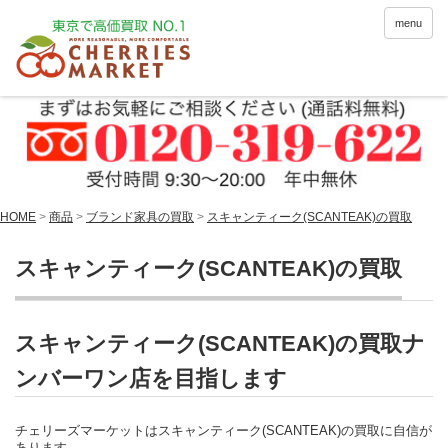
menu
HOME
>
商品
>
ブランド家具の買取
>
スキャンティーク(SCANTEAK)の買取
スキャンティーク(SCANTEAK)の買取
スキャンティーク(SCANTEAK)の買取ナ
ンバーワン店を目指します
チェリーズマーケットはスキャンティーク(SCANTEAK)の買取に自信が
あります。