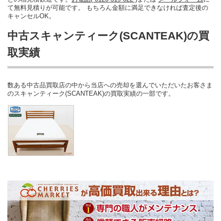
て無料見積りが可能です。 もちろん金額に満足できなければ査定後の
キャンセルOK。
中古スキャンティーク(SCANTEAK)の買
取実績
数ある中古品買取店の中から当店への売却を選んでいただいたお客さま
のスキャンティーク(SCANTEAK)の買取実績の一部です。