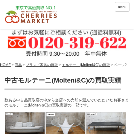
menu
HOME
>
商品
>
ブランド家具の買取
>
モルテーニ(Molteni&C)の買取
> ページ2
中古モルテーニ(Molteni&C)の買取実績
数ある中古品買取店の中から当店への売却を選んでいただいたお客さま
のモルテーニ(Molteni&C)の買取実績の一部です。