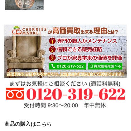
商品の購入はこちら