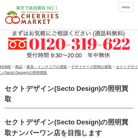
menu
HOME
>
商品
>
家具・インテリアの買取
>
デザイナーズ照明の買取
>
セクトデザイ
ン(Secto Design)の照明買取
セクトデザイン(Secto Design)の照明買
取
セクトデザイン(Secto Design)の照明買
取ナンバーワン店を目指します