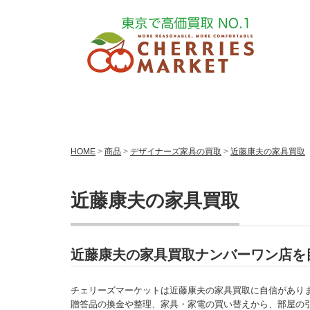
HOME
>
商品
>
デザイナーズ家具の買取
>
近藤康夫の家具買取
近藤康夫の家具買取
近藤康夫の家具買取ナンバーワン店を
チェリーズマーケットは近藤康夫の家具買取に自信があり
贈答品の換金や整理、家具・家電の買い替えから、部屋の