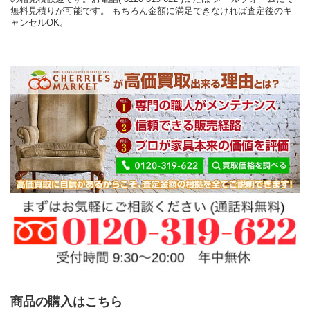
無料見積りが可能です。 もちろん金額に満足できなければ査定後のキ
ャンセルOK。
商品の購入はこちら