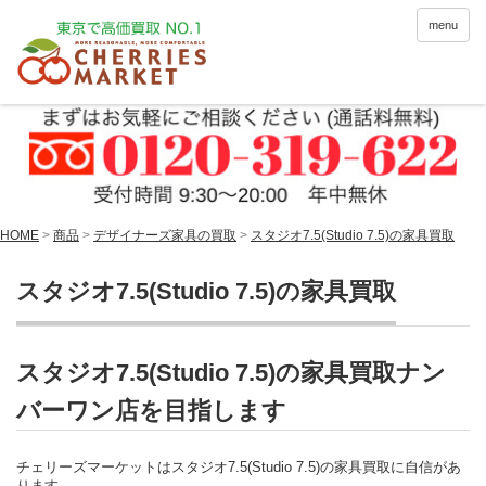
menu
HOME
>
商品
>
デザイナーズ家具の買取
>
スタジオ7.5(Studio 7.5)の家具買取
スタジオ7.5(Studio 7.5)の家具買取
スタジオ7.5(Studio 7.5)の家具買取ナン
バーワン店を目指します
チェリーズマーケットはスタジオ7.5(Studio 7.5)の家具買取に自信があ
ります。