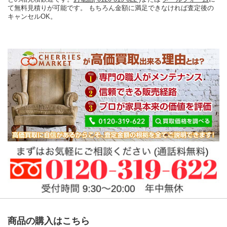
て無料見積りが可能です。 もちろん金額に満足できなければ査定後の
キャンセルOK。
商品の購入はこちら