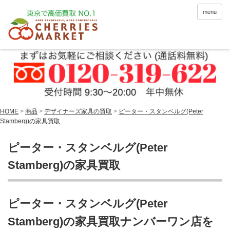
menu
HOME
>
商品
>
デザイナーズ家具の買取
>
ピーター・スタンベルグ(Peter
Stamberg)の家具買取
ピーター・スタンベルグ(Peter
Stamberg)の家具買取
ピーター・スタンベルグ(Peter
Stamberg)の家具買取ナンバーワン店を