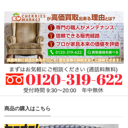
商品の購入はこちら