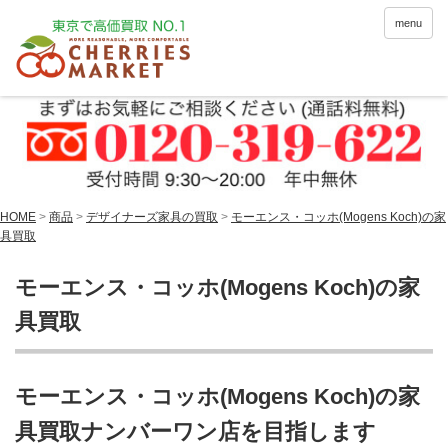
menu
HOME
>
商品
>
デザイナーズ家具の買取
>
モーエンス・コッホ(Mogens Koch)の家
具買取
モーエンス・コッホ(Mogens Koch)の家
具買取
モーエンス・コッホ(Mogens Koch)の家
具買取ナンバーワン店を目指します