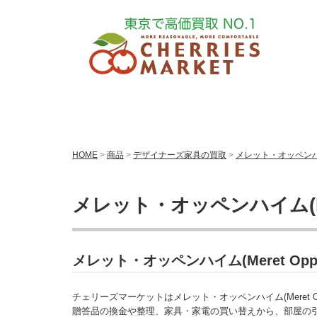
HOME
>
商品
>
デザイナーズ家具の買取
>
メレット・オッペンハイム
メレット・オッペンハイム(Mer
メレット・オッペンハイム(Meret O
チェリーズマーケットはメレット・オッペンハイム(Meret O
贈答品の換金や整理、家具・家電の買い替えから、部屋の