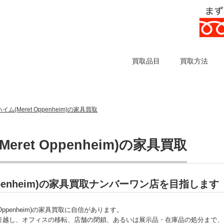
買取品目
買取方法
(Meret Oppenheim)の家具買取
et Oppenheim)の家具買取
ppenheim)の家具買取ナンバーワン店を目指します
ppenheim)の家具買取に自信があります。
引越し、オフィスの移転、店舗の閉鎖、あるいは展示品・在庫品の処分まで、