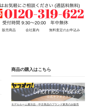
販売商品
会社案内
無料査定のお申込み
商品の購入はこちら
モデルルーム展示品・中古美品のブランド家具のみ販売