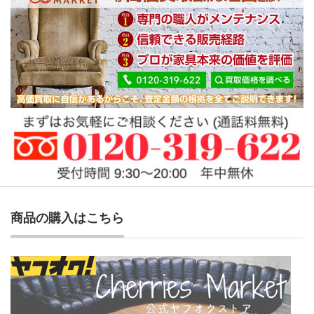
商品の購入はこちら