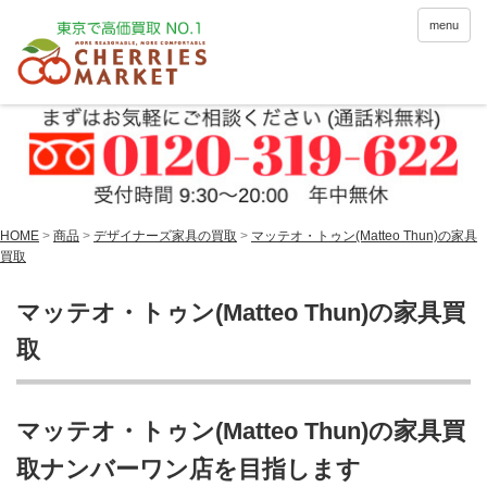
menu
HOME
>
商品
>
デザイナーズ家具の買取
>
マッテオ・トゥン(Matteo Thun)の家具
買取
マッテオ・トゥン(Matteo Thun)の家具買
取
マッテオ・トゥン(Matteo Thun)の家具買
取ナンバーワン店を目指します