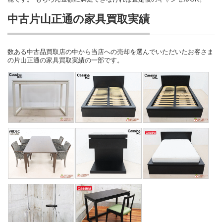
中古片山正通の家具買取実績
数ある中古品買取店の中から当店への売却を選んでいただいたお客さま
の片山正通の家具買取実績の一部です。