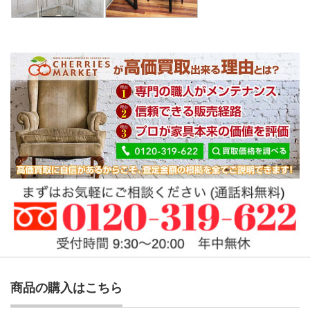
商品の購入はこちら