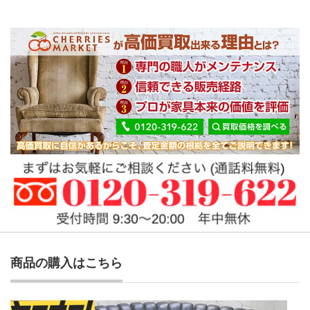
商品の購入はこちら