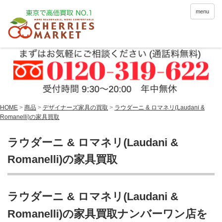
menu
HOME
>
商品
>
デザイナーズ家具の買取
>
ラウダーニ & ロマネリ(Laudani &
Romanelli)の家具買取
ラウダーニ & ロマネリ(Laudani &
Romanelli)の家具買取
ラウダーニ & ロマネリ(Laudani &
Romanelli)の家具買取ナンバーワン店を