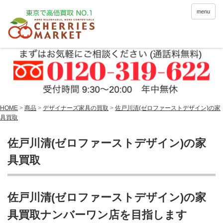
menu
HOME
>
商品
>
デザイナーズ家具の買取
>
佐戸川清(ゼロファーストデザイン)の家
具買取
佐戸川清(ゼロファーストデザイン)の家
具買取
佐戸川清(ゼロファーストデザイン)の家
具買取ナンバーワン店を目指します