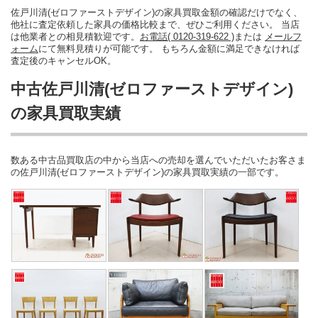
佐戸川清(ゼロファーストデザイン)の家具買取金額の確認だけでなく、
他社に査定依頼した家具の価格比較まで、ぜひご利用ください。 当店
は他業者との相見積歓迎です。
お電話( 0120-319-622 )
または
メールフ
ォーム
にて無料見積りが可能です。 もちろん金額に満足できなければ
査定後のキャンセルOK。
中古佐戸川清(ゼロファーストデザイン)
の家具買取実績
数ある中古品買取店の中から当店への売却を選んでいただいたお客さま
の佐戸川清(ゼロファーストデザイン)の家具買取実績の一部です。