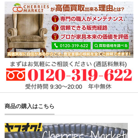
商品の購入はこちら