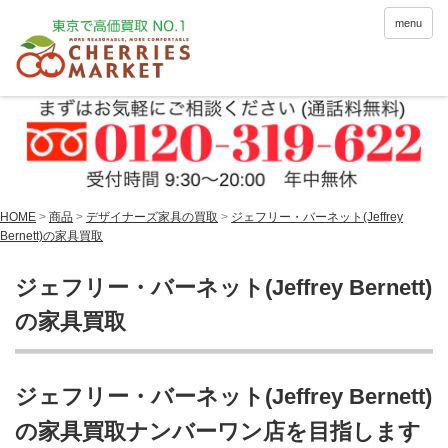
menu
HOME
>
商品
>
デザイナーズ家具の買取
>
ジェフリー・バーネット(Jeffrey
Bernett)の家具買取
ジェフリー・バーネット(Jeffrey Bernett)
の家具買取
ジェフリー・バーネット(Jeffrey Bernett)
の家具買取ナンバーワン店を目指します