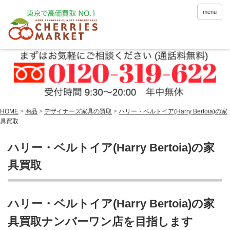
menu
HOME
>
商品
>
デザイナーズ家具の買取
>
ハリー・ベルトイア(Harry Bertoia)の家
具買取
ハリー・ベルトイア(Harry Bertoia)の家
具買取
ハリー・ベルトイア(Harry Bertoia)の家
具買取ナンバーワン店を目指します