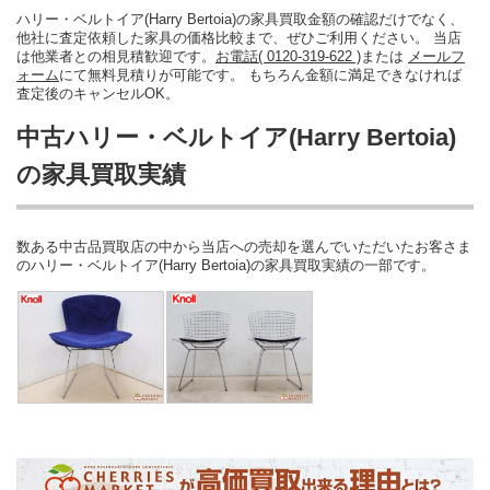
ハリー・ベルトイア(Harry Bertoia)の家具買取金額の確認だけでなく、
他社に査定依頼した家具の価格比較まで、ぜひご利用ください。 当店
は他業者との相見積歓迎です。
お電話( 0120-319-622 )
または
メールフ
ォーム
にて無料見積りが可能です。 もちろん金額に満足できなければ
査定後のキャンセルOK。
中古ハリー・ベルトイア(Harry Bertoia)
の家具買取実績
数ある中古品買取店の中から当店への売却を選んでいただいたお客さま
のハリー・ベルトイア(Harry Bertoia)の家具買取実績の一部です。