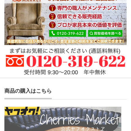
商品の購入はこちら