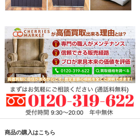
商品の購入はこちら