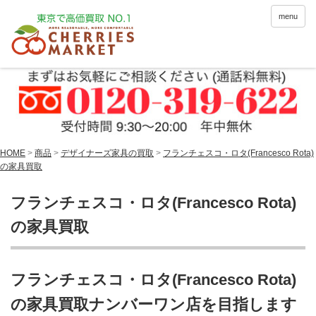
menu
HOME
>
商品
>
デザイナーズ家具の買取
>
フランチェスコ・ロタ(Francesco Rota)
の家具買取
フランチェスコ・ロタ(Francesco Rota)
の家具買取
フランチェスコ・ロタ(Francesco Rota)
の家具買取ナンバーワン店を目指します