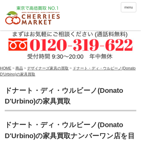
menu
HOME
>
商品
>
デザイナーズ家具の買取
>
ドナート・ディ・ウルビーノ(Donato
D'Urbino)の家具買取
ドナート・ディ・ウルビーノ(Donato
D'Urbino)の家具買取
ドナート・ディ・ウルビーノ(Donato
D'Urbino)の家具買取ナンバーワン店を目