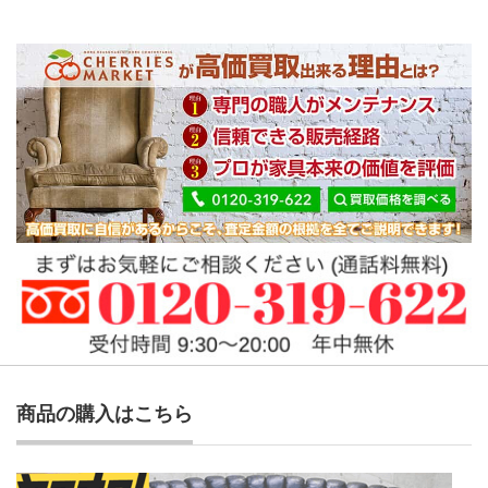
商品の購入はこちら