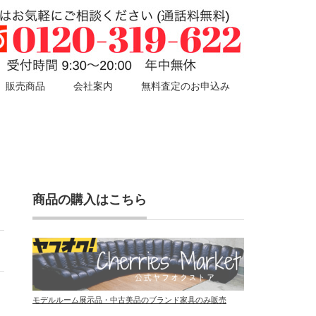
販売商品
会社案内
無料査定のお申込み
商品の購入はこちら
モデルルーム展示品・中古美品のブランド家具のみ販売