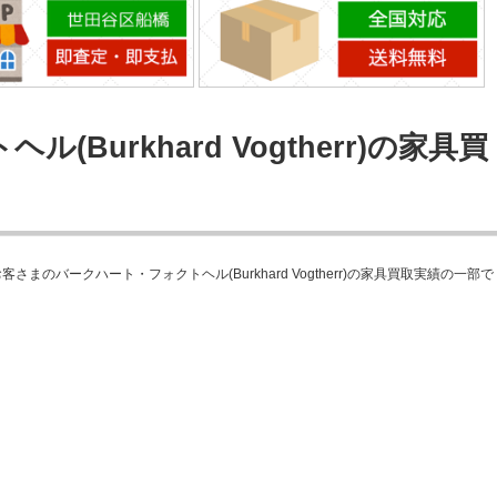
Burkhard Vogtherr)の家具買
バークハート・フォクトヘル(Burkhard Vogtherr)の家具買取実績の一部で