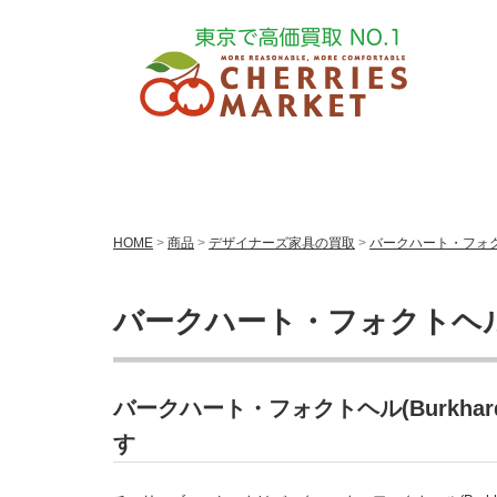
HOME
>
商品
>
デザイナーズ家具の買取
>
バークハート・フォクトヘル
バークハート・フォクトヘル(Bu
バークハート・フォクトヘル(Burkhar
す