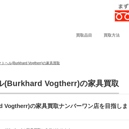
買取品目
買取方法
(Burkhard Vogtherr)の家具買取
rkhard Vogtherr)の家具買取
d Vogtherr)の家具買取ナンバーワン店を目指しま