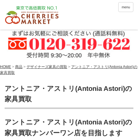
menu
HOME
>
商品
>
デザイナーズ家具の買取
>
アントニア・アストリ(Antonia Astori)の
家具買取
アントニア・アストリ(Antonia Astori)の
家具買取
アントニア・アストリ(Antonia Astori)の
家具買取ナンバーワン店を目指します