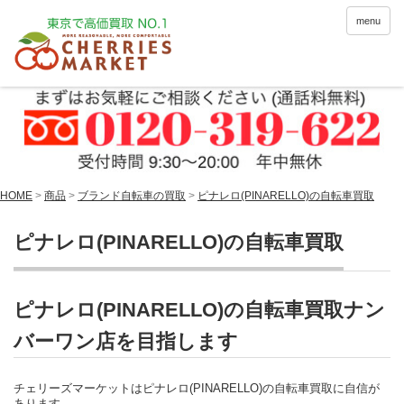
menu
HOME
>
商品
>
ブランド自転車の買取
>
ピナレロ(PINARELLO)の自転車買取
ピナレロ(PINARELLO)の自転車買取
ピナレロ(PINARELLO)の自転車買取ナン
バーワン店を目指します
チェリーズマーケットはピナレロ(PINARELLO)の自転車買取に自信が
あります。