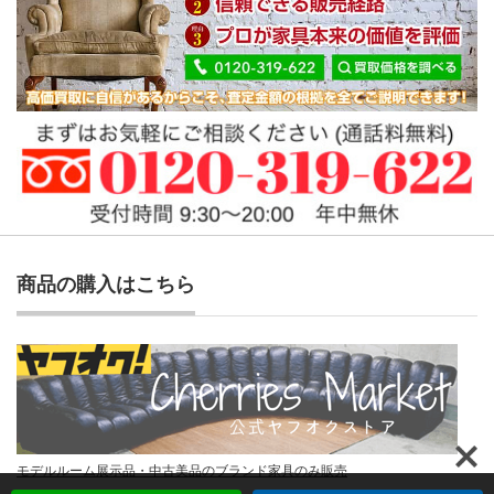
商品の購入はこちら
モデルルーム展示品・中古美品のブランド家具のみ販売