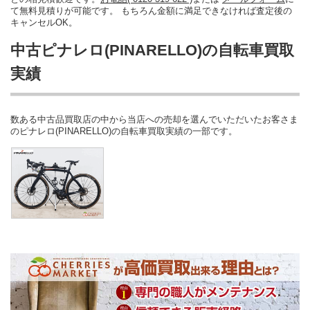
て無料見積りが可能です。 もちろん金額に満足できなければ査定後の
キャンセルOK。
中古ピナレロ(PINARELLO)の自転車買取
実績
数ある中古品買取店の中から当店への売却を選んでいただいたお客さま
のピナレロ(PINARELLO)の自転車買取実績の一部です。