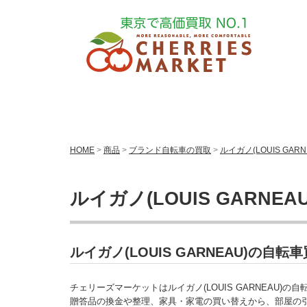
HOME
>
商品
>
ブランド自転車の買取
>
ルイガノ(LOUIS GA
ルイガノ(LOUIS GARNE
ルイガノ(LOUIS GARNEAU)の
チェリーズマーケットはルイガノ(LOUIS GARNEAU)
贈答品の換金や整理、家具・家電の買い替えから、部屋の