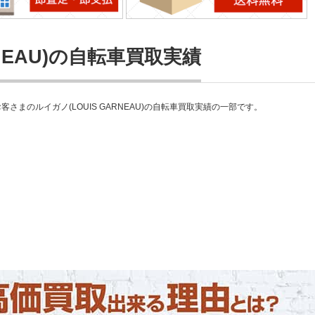
RNEAU)の自転車買取実績
まのルイガノ(LOUIS GARNEAU)の自転車買取実績の一部です。