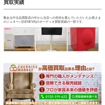
買取実績
数ある中古品買取店の中から当店への売却を選んでいただいたお客さま
のジェネーバ(GENEVA)のオーディオ買取実績の一部です。