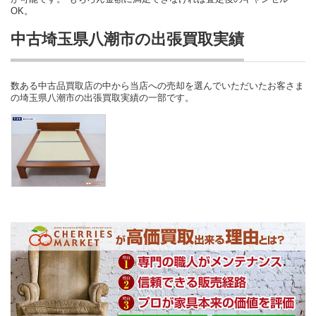
OK。
中古埼玉県八潮市の出張買取実績
数ある中古品買取店の中から当店への売却を選んでいただいたお客さま
の埼玉県八潮市の出張買取実績の一部です。