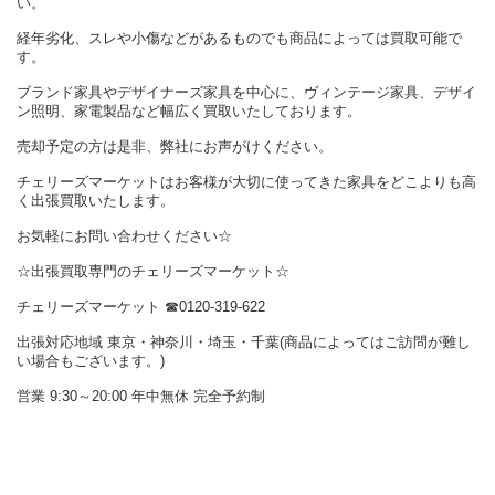
い。
経年劣化、スレや小傷などがあるものでも商品によっては買取可能で
す。
ブランド家具やデザイナーズ家具を中心に、ヴィンテージ家具、デザイ
ン照明、家電製品など幅広く買取いたしております。
売却予定の方は是非、弊社にお声がけください。
チェリーズマーケットはお客様が大切に使ってきた家具をどこよりも高
く出張買取いたします。
お気軽にお問い合わせください☆
☆出張買取専門のチェリーズマーケット☆
チェリーズマーケット ☎︎0120-319-622
出張対応地域 東京・神奈川・埼玉・千葉(商品によってはご訪問が難し
い場合もございます。)
営業 9:30～20:00 年中無休 完全予約制