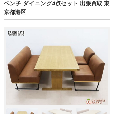
ベンチ ダイニング4点セット 出張買取 東
京都港区