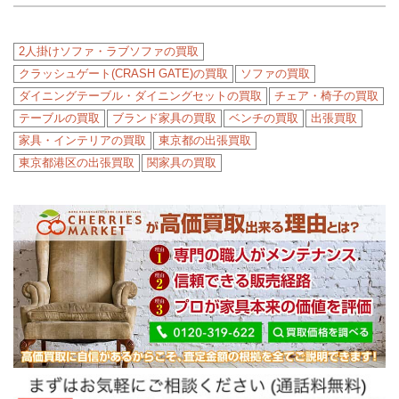
2人掛けソファ・ラブソファの買取
クラッシュゲート(CRASH GATE)の買取
ソファの買取
ダイニングテーブル・ダイニングセットの買取
チェア・椅子の買取
テーブルの買取
ブランド家具の買取
ベンチの買取
出張買取
家具・インテリアの買取
東京都の出張買取
東京都港区の出張買取
関家具の買取