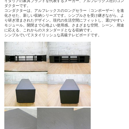
イタリアの家具ブランドを代表するメーカー、アルフレックス社のコン
ダクターです。
コンダクターは、アルフレックスのロングセラー〈コンポーザー〉を進
化させた、新しい収納シリーズです。シンプルさを受け継ぎながら、よ
り研ぎ澄まされたデザイン。現代の生活空間にフィットし、選びやすい
モジュール。開閉まで心地よい使用感。さまざまな空間、シーン、用途
に応える、これからのスタンダードとなる収納です。
シンプルでいてスタイリッシュな高級テレビボードです。