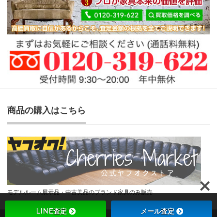
商品の購入はこちら
モデルルーム展示品・中古美品のブランド家具のみ販売
LINE査定
メール査定