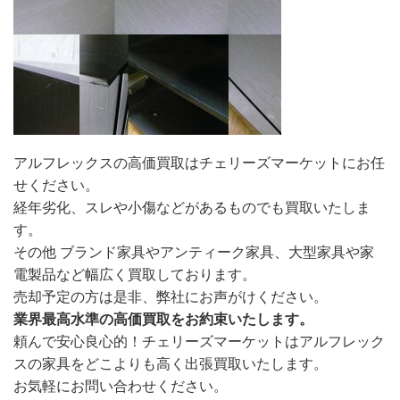
アルフレックスの高価買取はチェリーズマーケットにお任
せください。
経年劣化、スレや小傷などがあるものでも買取いたしま
す。
その他 ブランド家具やアンティーク家具、大型家具や家
電製品など幅広く買取しております。
売却予定の方は是非、弊社にお声がけください。
業界最高水準の高価買取をお約束いたします。
頼んで安心良心的！チェリーズマーケットはアルフレック
スの家具をどこよりも高く出張買取いたします。
お気軽にお問い合わせください。