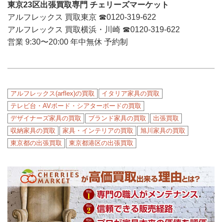
東京23区出張買取専門 チェリーズマーケット
アルフレックス 買取東京 ☎︎0120-319-622
アルフレックス 買取横浜・川崎 ☎︎0120-319-622
営業 9:30〜20:00 年中無休 予約制
アルフレックス(arflex)の買取
イタリア家具の買取
テレビ台・AVボード・シアターボードの買取
デザイナーズ家具の買取
ブランド家具の買取
出張買取
収納家具の買取
家具・インテリアの買取
旭川家具の買取
東京都の出張買取
東京都港区の出張買取