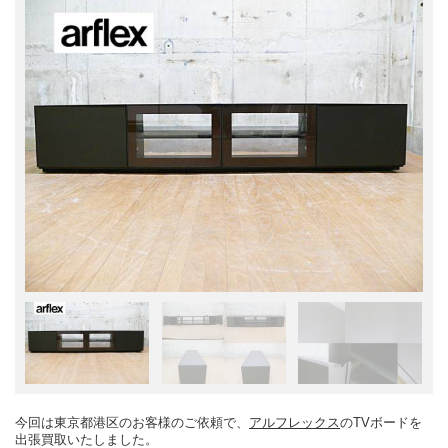
今回は東京都港区のお客様のご依頼で、
アルフレックス
のTVボードを
出張買取いたしました。