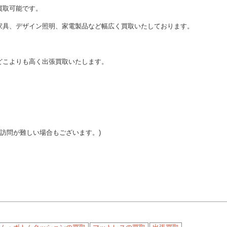
買取可能です。
家具、デザイン照明、家電製品など幅広く買取いたしております。
どこよりも高く出張買取いたします。
ご訪問が難しい場合もございます。)