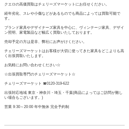
クエロの高価買取はチェリーズマーケットにお任せください。
経年劣化、スレや小傷などがあるものでも商品によっては買取可能で
す。
ブランド家具やデザイナーズ家具を中心に、ヴィンテージ家具、デザイ
ン照明、家電製品など幅広く買取いたしております。
売却予定の方は是非、弊社にお声がけください。
チェリーズマーケットはお客様が大切に使ってきた家具をどこよりも高
く出張買取いたします。
お気軽にお問い合わせください☆
☆出張買取専門のチェリーズマーケット☆
チェリーズマーケット ☎︎0120-319-622
出張対応地域 東京・神奈川・埼玉・千葉(商品によってはご訪問が難し
い場合もございます。)
営業 9:30～20:00 年中無休 完全予約制