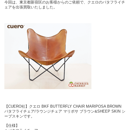
今回は、東京都新宿区のお客様からのご依頼で、クエロのバタフライチ
ェアを出張買取いたしました。
【CUERO社】クエロ BKF BUTTERFLY CHAIR MARIPOSA BROWN
バタフライチェア/ラウンジチェア マリポサ ブラウン&SHEEP SKIN シ
ープスキンです。
【仕様】