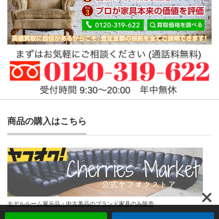
商品の購入はこちら
モデルルーム展示品・中古美品のブランド家具のみ販売