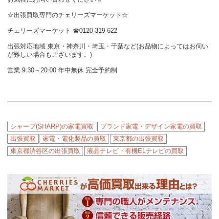
☆出張買取専門のチェリーズマーケット☆
チェリーズマーケット
☎︎
0120-319-622
出張対応地域 東京・神奈川・埼玉・千葉など(お品物によってはお伺い
が難しい場合もございます。)
営業 9:30～20:00 年中無休 完全予約制
シャープ(SHARP)の家電買取
ブランド家電・デザイン家電の買取
出張買取
家電・電化製品の買取
東京都の出張買取
東京都渋谷区の出張買取
液晶テレビ・有機ELテレビの買取