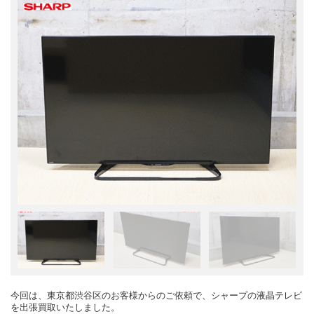
今回は、東京都渋谷区のお客様からのご依頼で、シャープの液晶テレビ
を出張買取いたしました。