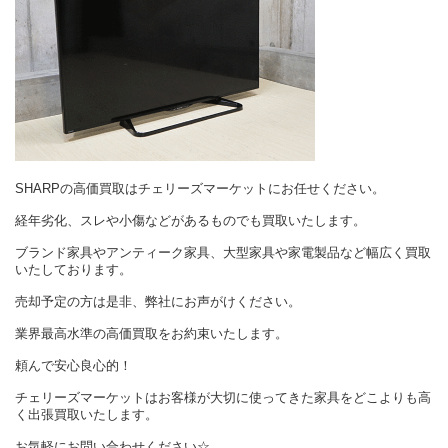
SHARPの高価買取はチェリーズマーケットにお任せください。
経年劣化、スレや小傷などがあるものでも買取いたします。
ブランド家具やアンティーク家具、大型家具や家電製品など幅広く買取
いたしております。
売却予定の方は是非、弊社にお声がけください。
業界最高水準の高価買取をお約束いたします。
頼んで安心良心的！
チェリーズマーケットはお客様が大切に使ってきた家具をどこよりも高
く出張買取いたします。
お気軽にお問い合わせください☆