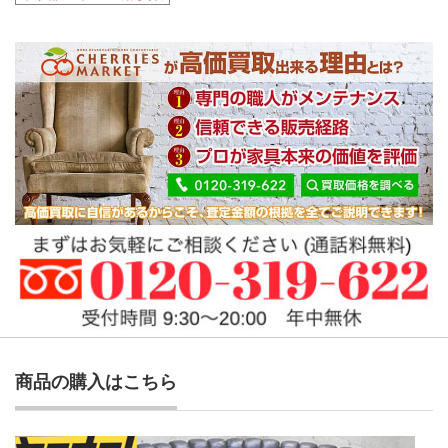
商品の購入はこちら