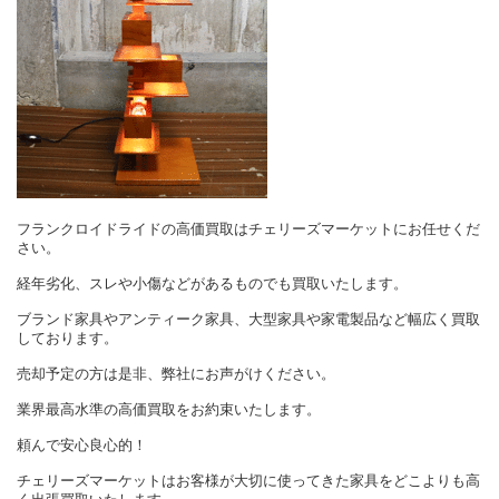
フランクロイドライドの高価買取はチェリーズマーケットにお任せくだ
さい。
経年劣化、スレや小傷などがあるものでも買取いたします。
ブランド家具やアンティーク家具、大型家具や家電製品など幅広く買取
しております。
売却予定の方は是非、弊社にお声がけください。
業界最高水準の高価買取をお約束いたします。
頼んで安心良心的！
チェリーズマーケットはお客様が大切に使ってきた家具をどこよりも高