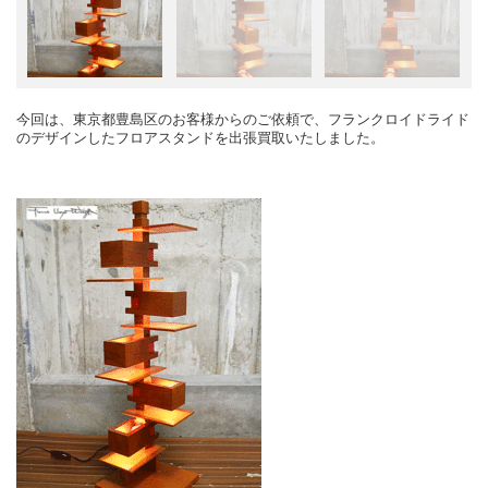
今回は、東京都豊島区のお客様からのご依頼で、フランクロイドライド
のデザインしたフロアスタンドを出張買取いたしました。