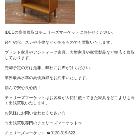
IDEEの高価買取はチェリーズマーケットにお任せください。
経年劣化、スレや小傷などがあるものでも買取いたします。
ブランド家具やアンティーク家具、大型家具や家電製品など幅広く買取
しております。
売却予定の方は是非、弊社にお声がけください。
業界最高水準の高価買取をお約束いたします。
頼んで安心良心的！
チェリーズマーケットはお客様が大切に使ってきた家具をどこよりも高
く出張買取いたします。
お気軽にお問い合わせください☆
☆出張買取専門のチェリーズマーケット☆
チェリーズマーケット
☎︎
0120-319-622