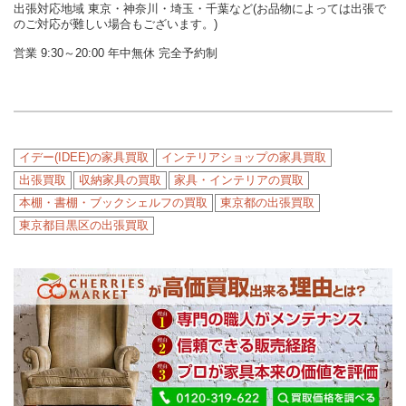
出張対応地域 東京・神奈川・埼玉・千葉など(お品物によっては出張で
のご対応が難しい場合もございます。)
営業 9:30～20:00 年中無休 完全予約制
イデー(IDEE)の家具買取
インテリアショップの家具買取
出張買取
収納家具の買取
家具・インテリアの買取
本棚・書棚・ブックシェルフの買取
東京都の出張買取
東京都目黒区の出張買取