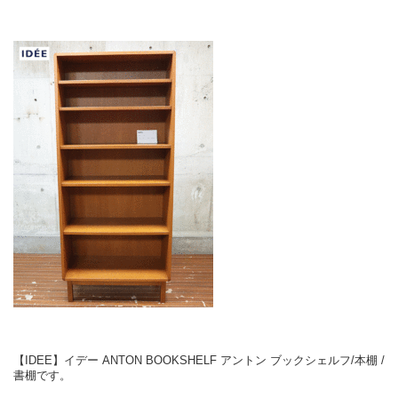
【IDEE】イデー ANTON BOOKSHELF アントン ブックシェルフ/本棚 /
書棚です。