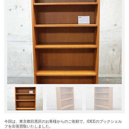
今回は、東京都目黒区のお客様からのご依頼で、IDEEのブックシェル
フを出張買取いたしました。