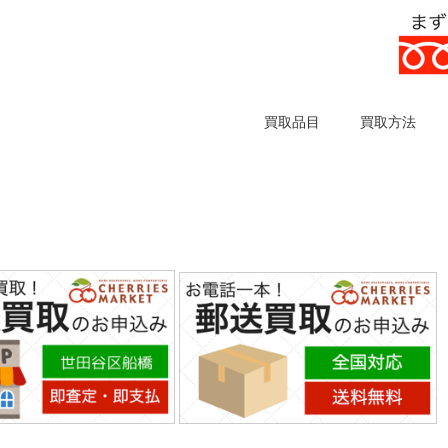
買取品目
買取方法