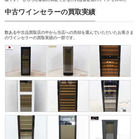
中古ワインセラーの買取実績
数ある中古品買取店の中から当店への売却を選んでいただいたお客さま
のワインセラーの買取実績の一部です。