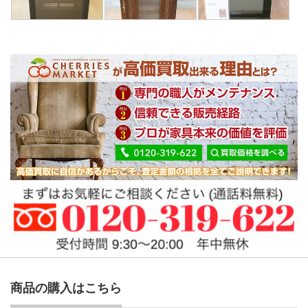
商品の購入はこちら