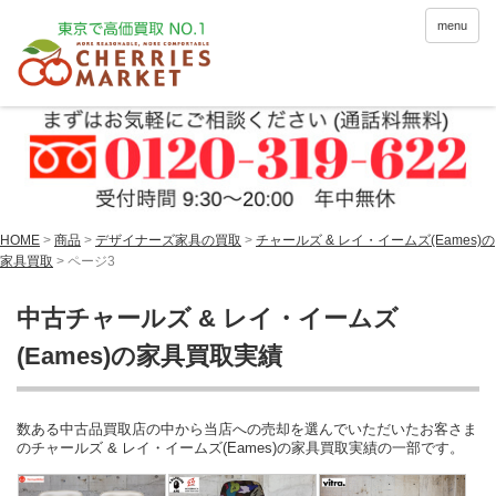
menu
HOME
>
商品
>
デザイナーズ家具の買取
>
チャールズ & レイ・イームズ(Eames)の
家具買取
> ページ3
中古チャールズ & レイ・イームズ
(Eames)の家具買取実績
数ある中古品買取店の中から当店への売却を選んでいただいたお客さま
のチャールズ & レイ・イームズ(Eames)の家具買取実績の一部です。