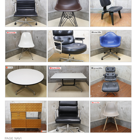
PAGE NAVI